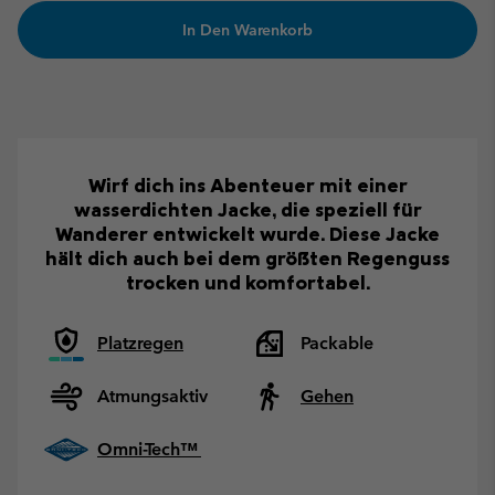
In Den Warenkorb
Wirf dich ins Abenteuer mit einer
wasserdichten Jacke, die speziell für
Wanderer entwickelt wurde. Diese Jacke
hält dich auch bei dem größten Regenguss
trocken und komfortabel.
Platzregen
Packable
Atmungsaktiv
Gehen
Omni-Tech™