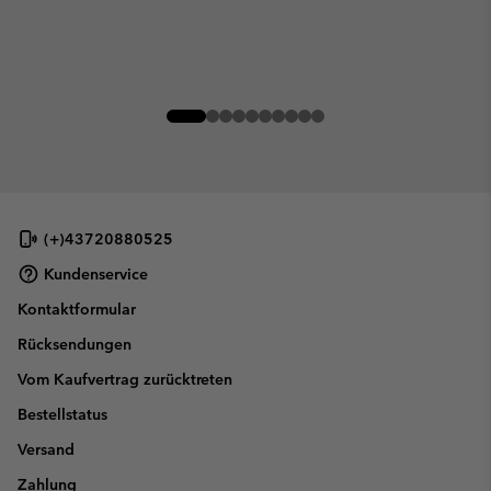
(+)43720880525
Kundenservice
Kontaktformular
Rücksendungen
Vom Kaufvertrag zurücktreten
Bestellstatus
Versand
Zahlung