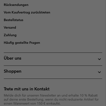
Rücksendungen
Vom Kaufvertrag zurücktreten
Bestellstatus
Versand
Zahlung
Häufig gestellte Fragen
Über uns
Shoppen
Trete mit uns in Kontakt
Melde dich für unseren Newsletter an und erhalte 10 % Rabatt
auf deine erste Bestellung, wenn du nicht reduzierte Artikel für
einen Warenwert von 150 € einkaufst.