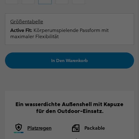
Größentabelle
Active Fit:
Körperumspielende Passform mit
maximaler Flexibilität
In Den Warenkorb
Ein wasserdichte Außenshell mit Kapuze
für den Outdoor-Einsatz.
Platzregen
Packable