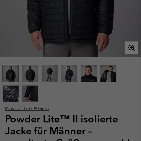
Powder Lite™ Gear
Powder Lite™ II isolierte
Jacke für Männer –