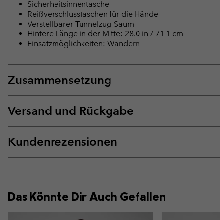
Sicherheitsinnentasche
Reißverschlusstaschen für die Hände
Verstellbarer Tunnelzug-Saum
Hintere Länge in der Mitte: 28.0 in / 71.1 cm
Einsatzmöglichkeiten: Wandern
Zusammensetzung
Versand und Rückgabe
Kundenrezensionen
Das Könnte Dir Auch Gefallen