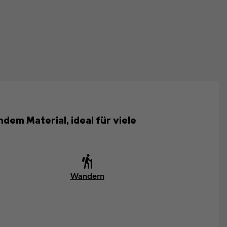
em Material, ideal für viele
Wandern