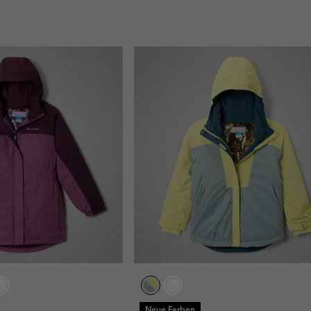
Neue Farben