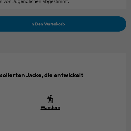
n von Jugendlichen abgestimmt.
In Den Warenkorb
solierten Jacke, die entwickelt
Wandern