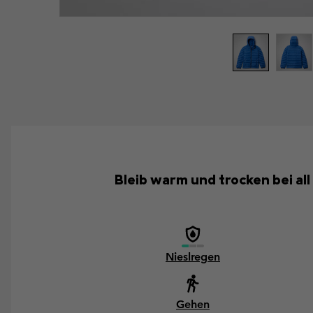
Bleib warm und trocken bei all
Nieslregen
Gehen