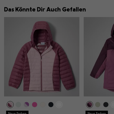
Das Könnte Dir Auch Gefallen
Neue Farben
Neue Farben