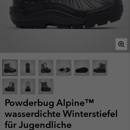
Powderbug Alpine™
wasserdichte Winterstiefel
für Jugendliche