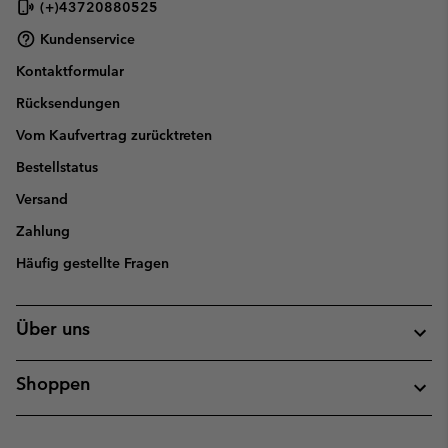
(+)43720880525
Kundenservice
Kontaktformular
Rücksendungen
Vom Kaufvertrag zurücktreten
Bestellstatus
Versand
Zahlung
Häufig gestellte Fragen
Über uns
Shoppen