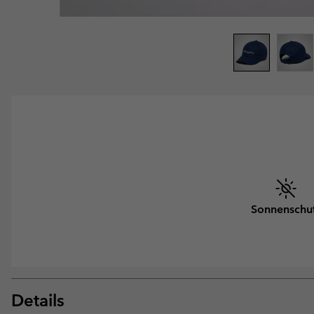
Sonnenschu
Details