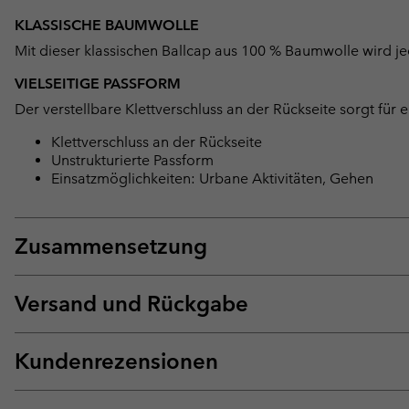
KLASSISCHE BAUMWOLLE
Mit dieser klassischen Ballcap aus 100 % Baumwolle wird jed
VIELSEITIGE PASSFORM
Der verstellbare Klettverschluss an der Rückseite sorgt für 
Klettverschluss an der Rückseite
Unstrukturierte Passform
Einsatzmöglichkeiten: Urbane Aktivitäten, Gehen
Zusammensetzung
Versand und Rückgabe
Kundenrezensionen