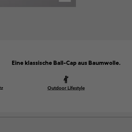
Eine klassische Ball-Cap aus Baumwolle.
tz
Outdoor Lifestyle