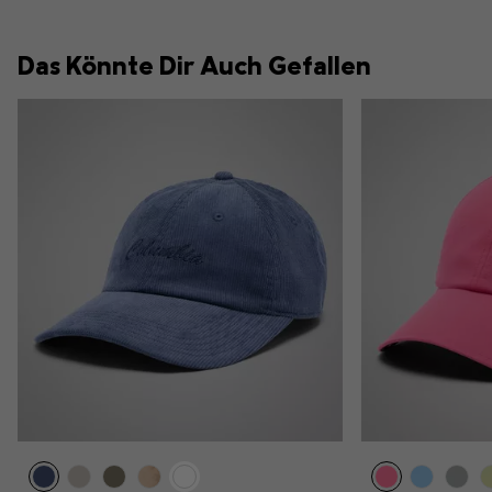
Das Könnte Dir Auch Gefallen