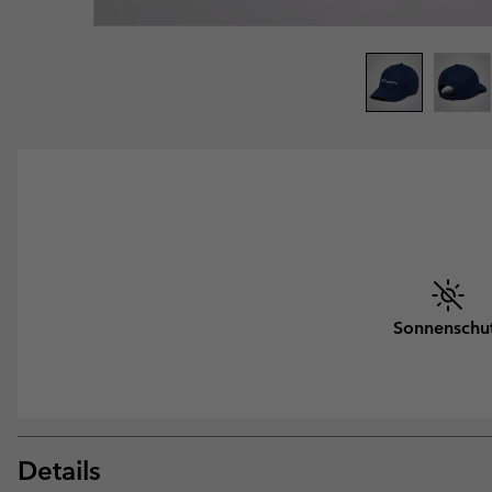
Sonnenschu
Details