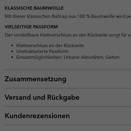
KLASSISCHE BAUMWOLLE
Mit dieser klassischen Ballcap aus 100 % Baumwolle wird jed
VIELSEITIGE PASSFORM
Der verstellbare Klettverschluss an der Rückseite sorgt für 
Klettverschluss an der Rückseite
Unstrukturierte Passform
Einsatzmöglichkeiten: Urbane Aktivitäten, Gehen
Zusammensetzung
Versand und Rückgabe
Kundenrezensionen