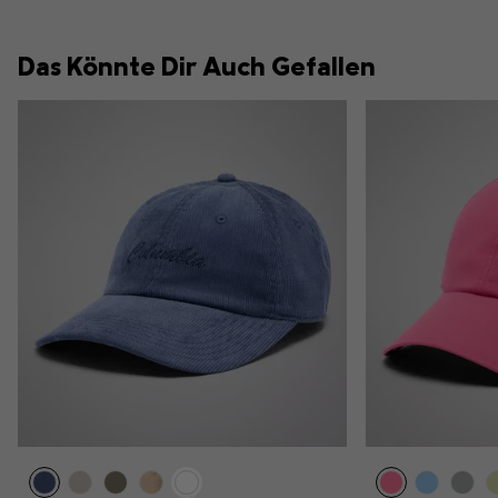
Das Könnte Dir Auch Gefallen