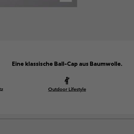
Eine klassische Ball-Cap aus Baumwolle.
tz
Outdoor Lifestyle