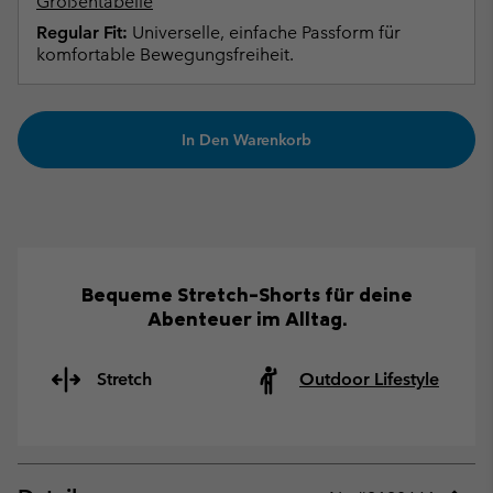
Größentabelle
Regular Fit:
Universelle, einfache Passform für
komfortable Bewegungsfreiheit.
In Den Warenkorb
Bequeme Stretch-Shorts für deine
Abenteuer im Alltag.
Stretch
Outdoor Lifestyle