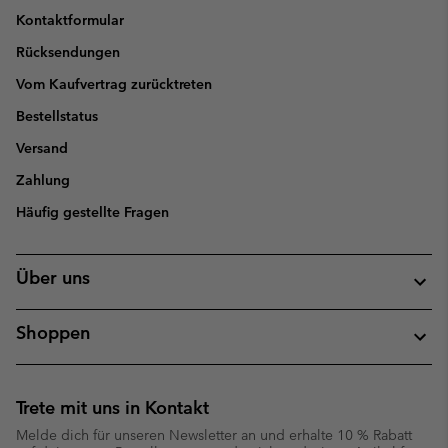
Kontaktformular
Rücksendungen
Vom Kaufvertrag zurücktreten
Bestellstatus
Versand
Zahlung
Häufig gestellte Fragen
Über uns
Shoppen
Trete mit uns in Kontakt
Melde dich für unseren Newsletter an und erhalte 10 % Rabatt