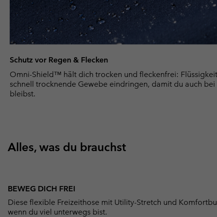
Schutz vor Regen & Flecken
Omni-Shield™ hält dich trocken und fleckenfrei: Flüssigkei
schnell trocknende Gewebe eindringen, damit du auch bei
bleibst.
Alles, was du brauchst
BEWEG DICH FREI
Diese flexible Freizeithose mit Utility-Stretch und Komfort
wenn du viel unterwegs bist.