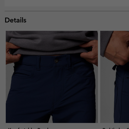
Details