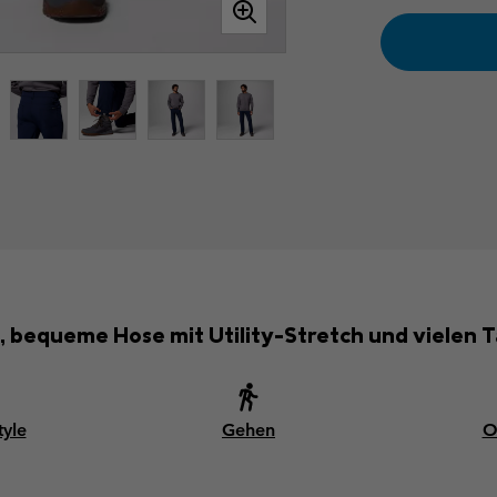
, bequeme Hose mit Utility-Stretch und vielen 
tyle
Gehen
O