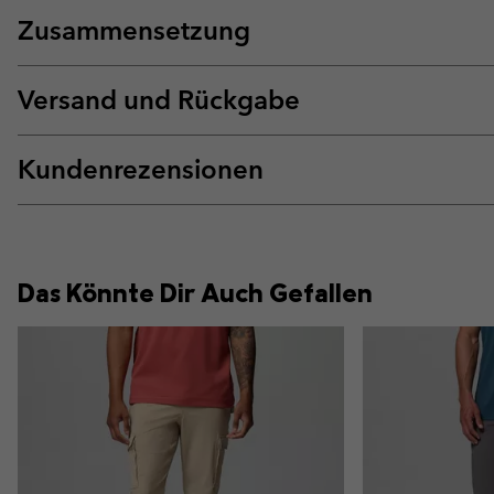
Zusammensetzung
Versand und Rückgabe
Kundenrezensionen
Das Könnte Dir Auch Gefallen