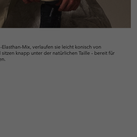
-Elasthan-Mix, verlaufen sie leicht konisch von
itzen knapp unter der natürlichen Taille – bereit für
en.