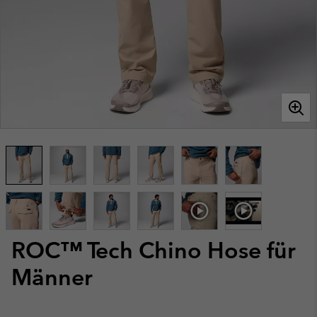
ROC™ Tech Chino Hose für
Männer