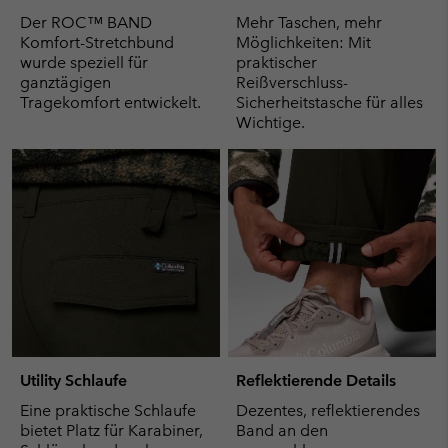
Der ROC™ BAND
Mehr Taschen, mehr
Komfort-Stretchbund
Möglichkeiten: Mit
wurde speziell für
praktischer
ganztägigen
Reißverschluss-
Tragekomfort entwickelt.
Sicherheitstasche für alles
Wichtige.
Utility Schlaufe
Reflektierende Details
Eine praktische Schlaufe
Dezentes, reflektierendes
bietet Platz für Karabiner,
Band an den