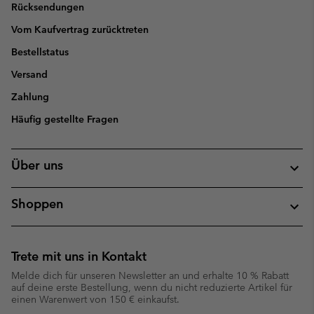
Rücksendungen
Vom Kaufvertrag zurücktreten
Bestellstatus
Versand
Zahlung
Häufig gestellte Fragen
Über uns
Shoppen
Trete mit uns in Kontakt
Melde dich für unseren Newsletter an und erhalte 10 % Rabatt
auf deine erste Bestellung, wenn du nicht reduzierte Artikel für
einen Warenwert von 150 € einkaufst.