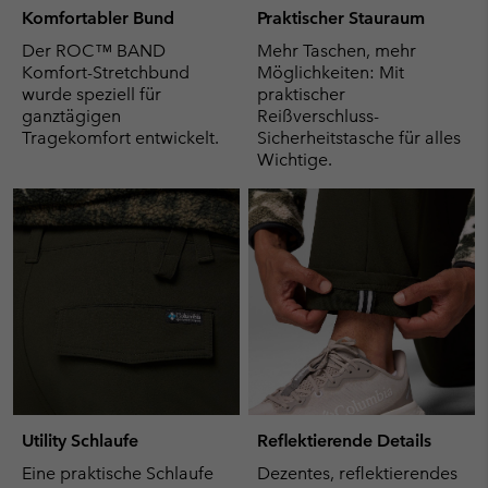
Komfortabler Bund
Praktischer Stauraum
Der ROC™ BAND
Mehr Taschen, mehr
Komfort-Stretchbund
Möglichkeiten: Mit
wurde speziell für
praktischer
ganztägigen
Reißverschluss-
Tragekomfort entwickelt.
Sicherheitstasche für alles
Wichtige.
Utility Schlaufe
Reflektierende Details
Eine praktische Schlaufe
Dezentes, reflektierendes