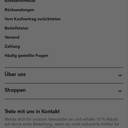
Kontaktformular
Rücksendungen
Vom Kaufvertrag zurücktreten
Bestellstatus
Versand
Zahlung
Häufig gestellte Fragen
Über uns
Shoppen
Trete mit uns in Kontakt
Melde dich für unseren Newsletter an und erhalte 10 % Rabatt
auf deine erste Bestellung, wenn du nicht reduzierte Artikel für