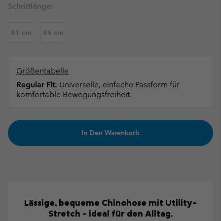
Schrittlänge:
81 cm
86 cm
Größentabelle
Regular Fit:
Universelle, einfache Passform für
komfortable Bewegungsfreiheit.
In Den Warenkorb
Lässige, bequeme Chinohose mit Utility-
Stretch – ideal für den Alltag.