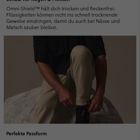
Omni-Shield™ hält dich trocken und fleckenfrei:
Flüssigkeiten können nicht ins schnell trocknende
Gewebe eindringen, damit du auch bei Nässe und
Matsch sauber bleibst.
Perfekte Passform