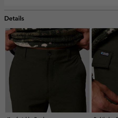
Details