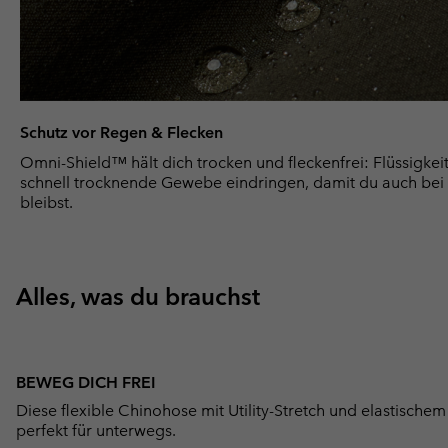
Schutz vor Regen & Flecken
Omni-Shield™ hält dich trocken und fleckenfrei: Flüssigkei
schnell trocknende Gewebe eindringen, damit du auch bei
bleibst.
Alles, was du brauchst
BEWEG DICH FREI
Diese flexible Chinohose mit Utility-Stretch und elastisch
perfekt für unterwegs.