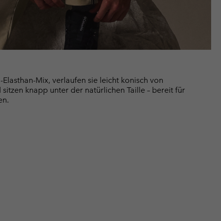
-Elasthan-Mix, verlaufen sie leicht konisch von
itzen knapp unter der natürlichen Taille – bereit für
en.