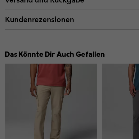
Kundenrezensionen
Das Könnte Dir Auch Gefallen