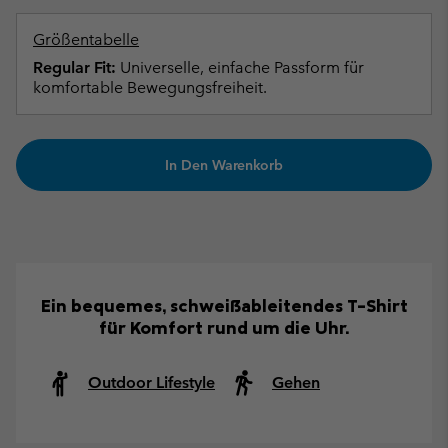
Größentabelle
Regular Fit:
Universelle, einfache Passform für
komfortable Bewegungsfreiheit.
In Den Warenkorb
Ein bequemes, schweißableitendes T-Shirt
für Komfort rund um die Uhr.
Outdoor Lifestyle
Gehen