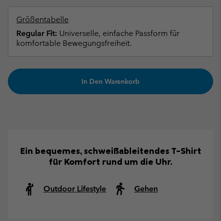
Größentabelle
Regular Fit:
Universelle, einfache Passform für
komfortable Bewegungsfreiheit.
In Den Warenkorb
Ein bequemes, schweißableitendes T-Shirt
für Komfort rund um die Uhr.
Outdoor Lifestyle
Gehen