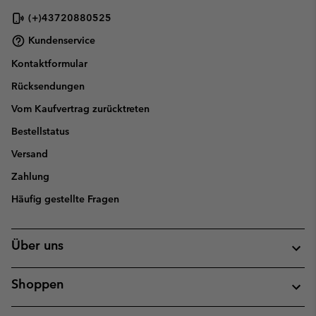
(+)43720880525
Kundenservice
Kontaktformular
Rücksendungen
Vom Kaufvertrag zurücktreten
Bestellstatus
Versand
Zahlung
Häufig gestellte Fragen
Über uns
Shoppen