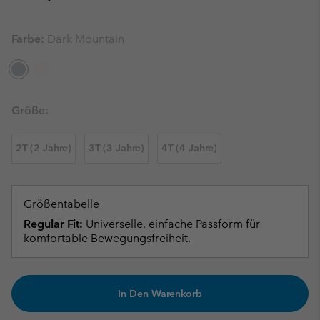
Farbe:
Dark Mountain
Größe:
2T (2 Jahre)
3T (3 Jahre)
4T (4 Jahre)
Größentabelle
Regular Fit:
Universelle, einfache Passform für
komfortable Bewegungsfreiheit.
In Den Warenkorb