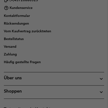
(+)43720880525
Kundenservice
Kontaktformular
Rücksendungen
Vom Kaufvertrag zurücktreten
Bestellstatus
Versand
Zahlung
Häufig gestellte Fragen
Über uns
Shoppen