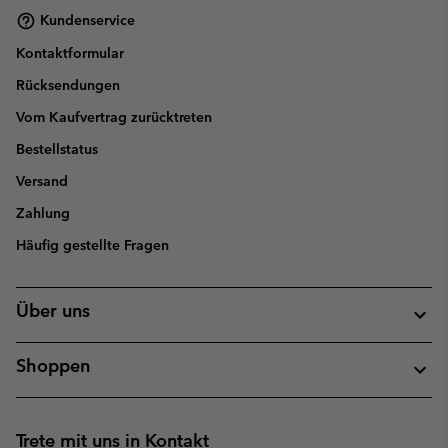
Kundenservice
Kontaktformular
Rücksendungen
Vom Kaufvertrag zurücktreten
Bestellstatus
Versand
Zahlung
Häufig gestellte Fragen
Über uns
Shoppen
Trete mit uns in Kontakt