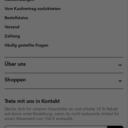
Vom Kaufvertrag zurücktreten
Bestellstatus
Versand
Zahlung
Häufig gestellte Fragen
Über uns
Shoppen
Trete mit uns in Kontakt
Melde dich für unseren Newsletter an und erhalte 10 % Rabatt
auf deine erste Bestellung, wenn du nicht reduzierte Artikel für
einen Warenwert von 150 € einkaufst.