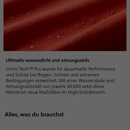
Ultimativ wasserdicht und atmungsaktiv
Omni-Tech™ Pro wurde für dauerhafte Performance
und Schutz bei Regen, Schnee und extremen
Bedingungen entwickelt. Mit einer Wassersäule und
Atmungsaktivität von jeweils 30.000 setzt diese
Membran neue Maßstäbe im High-End-Bereich.
Alles, was du brauchst