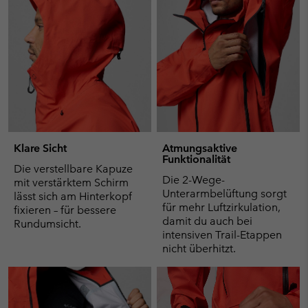
Klare Sicht
Atmungsaktive
Funktionalität
Die verstellbare Kapuze
Die 2-Wege-
mit verstärktem Schirm
Unterarmbelüftung sorgt
lässt sich am Hinterkopf
für mehr Luftzirkulation,
fixieren – für bessere
damit du auch bei
Rundumsicht.
intensiven Trail-Etappen
nicht überhitzt.