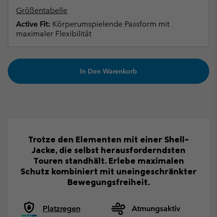
Größentabelle
Active Fit:
Körperumspielende Passform mit
maximaler Flexibilität
In Den Warenkorb
Trotze den Elementen mit einer Shell-
Jacke, die selbst herausforderndsten
Touren standhält. Erlebe maximalen
Schutz kombiniert mit uneingeschränkter
Bewegungsfreiheit.
Platzregen
Atmungsaktiv