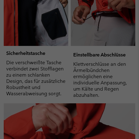
Sicherheitstasche
Einstellbare Abschlüsse
Die verschweißte Tasche
Klettverschlüsse an den
verbindet zwei Stofflagen
Ärmelbündchen
zu einem schlanken
ermöglichen eine
Design, das für zusätzliche
individuelle Anpassung,
Robustheit und
um Kälte und Regen
Wasserabweisung sorgt.
abzuhalten.