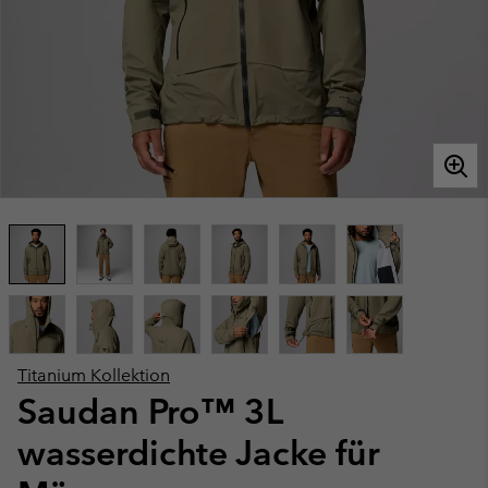
Titanium Kollektion
Saudan Pro™ 3L
wasserdichte Jacke für