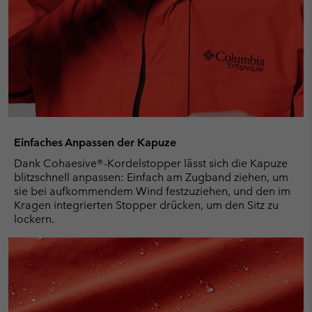
Einfaches Anpassen der Kapuze
Dank Cohaesive®-Kordelstopper lässt sich die Kapuze
blitzschnell anpassen: Einfach am Zugband ziehen, um
sie bei aufkommendem Wind festzuziehen, und den im
Kragen integrierten Stopper drücken, um den Sitz zu
lockern.