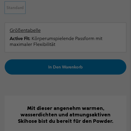
Standard
Größentabelle
Active Fit:
Körperumspielende Passform mit
maximaler Flexibilität
In Den Warenkorb
Mit dieser angenehm warmen,
wasserdichten und atmungsaktiven
Skihose bist du bereit für den Powder.