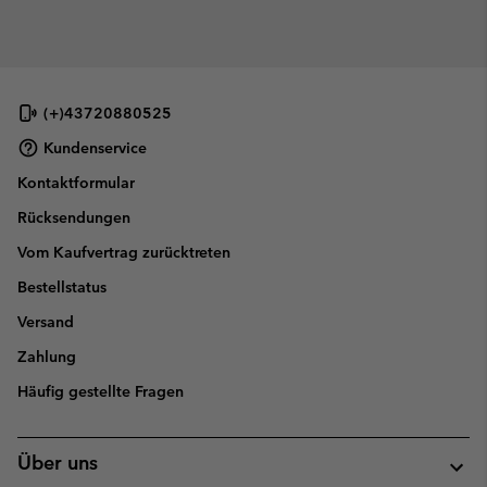
(+)43720880525
Kundenservice
Kontaktformular
Rücksendungen
Vom Kaufvertrag zurücktreten
Bestellstatus
Versand
Zahlung
Häufig gestellte Fragen
Über uns