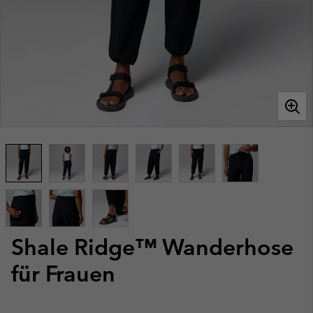
Shale Ridge™ Wanderhose
für Frauen