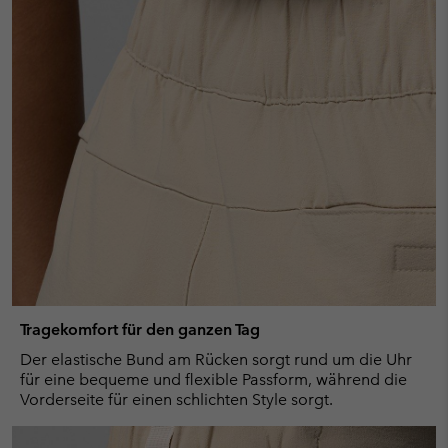
Tragekomfort für den ganzen Tag
Der elastische Bund am Rücken sorgt rund um die Uhr
für eine bequeme und flexible Passform, während die
Vorderseite für einen schlichten Style sorgt.