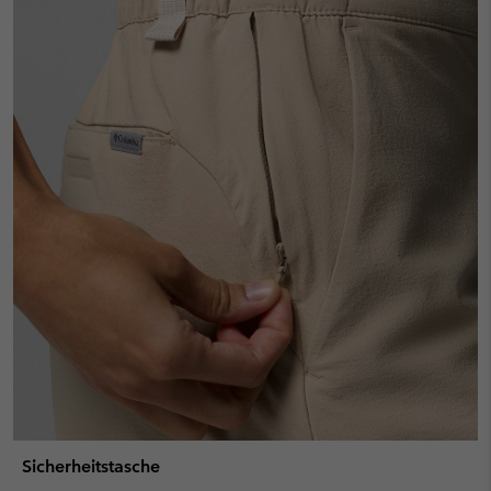
Sicherheitstasche