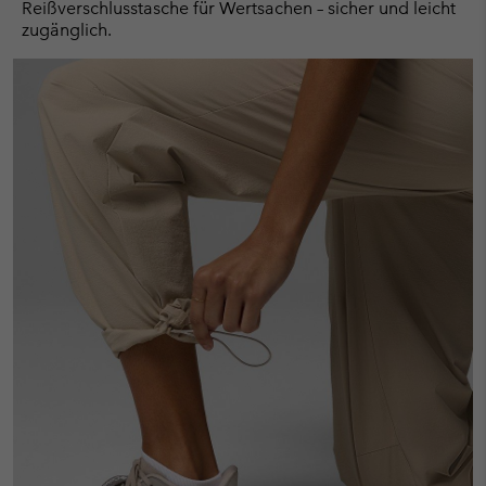
Reißverschlusstasche für Wertsachen – sicher und leicht
zugänglich.