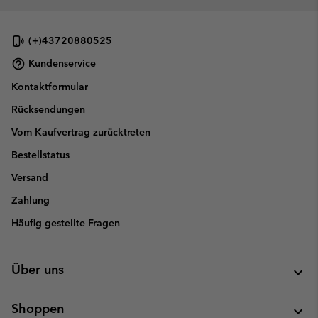
(+)43720880525
Kundenservice
Kontaktformular
Rücksendungen
Vom Kaufvertrag zurücktreten
Bestellstatus
Versand
Zahlung
Häufig gestellte Fragen
Über uns
Shoppen