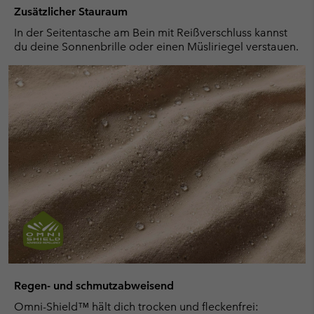
Zusätzlicher Stauraum
In der Seitentasche am Bein mit Reißverschluss kannst
du deine Sonnenbrille oder einen Müsliriegel verstauen.
Regen- und schmutzabweisend
Omni-Shield™ hält dich trocken und fleckenfrei: