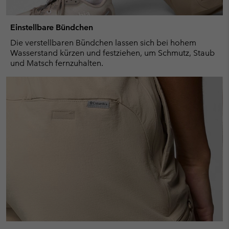
Einstellbare Bündchen
Die verstellbaren Bündchen lassen sich bei hohem
Wasserstand kürzen und festziehen, um Schmutz, Staub
und Matsch fernzuhalten.