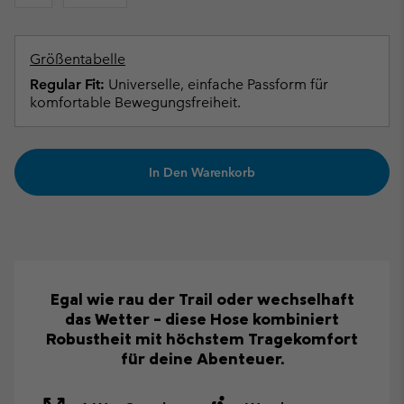
Größentabelle
Regular Fit:
Universelle, einfache Passform für
komfortable Bewegungsfreiheit.
In Den Warenkorb
Egal wie rau der Trail oder wechselhaft
das Wetter – diese Hose kombiniert
Robustheit mit höchstem Tragekomfort
für deine Abenteuer.