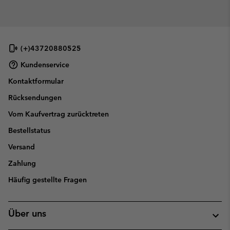
(+)43720880525
Kundenservice
Kontaktformular
Rücksendungen
Vom Kaufvertrag zurücktreten
Bestellstatus
Versand
Zahlung
Häufig gestellte Fragen
Über uns