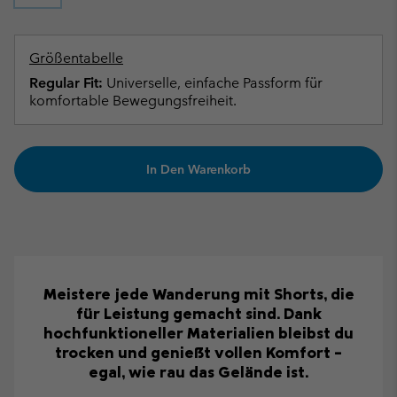
Größentabelle
Regular Fit:
Universelle, einfache Passform für
komfortable Bewegungsfreiheit.
In Den Warenkorb
Meistere jede Wanderung mit Shorts, die
für Leistung gemacht sind. Dank
hochfunktioneller Materialien bleibst du
trocken und genießt vollen Komfort –
egal, wie rau das Gelände ist.