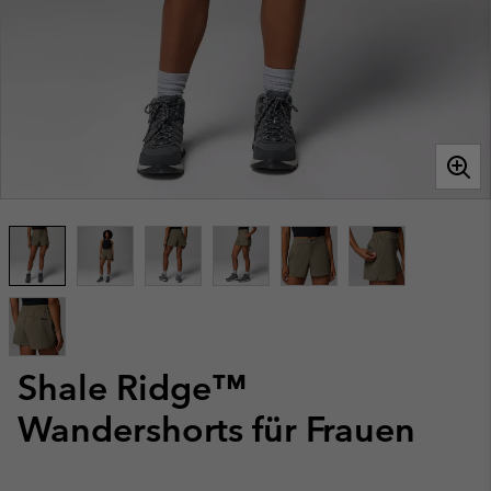
Shale Ridge™
Wandershorts für Frauen