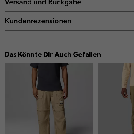
Versand und Rückgabe
Kundenrezensionen
Das Könnte Dir Auch Gefallen