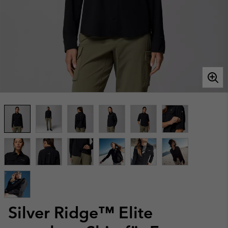
Silver Ridge™ Elite