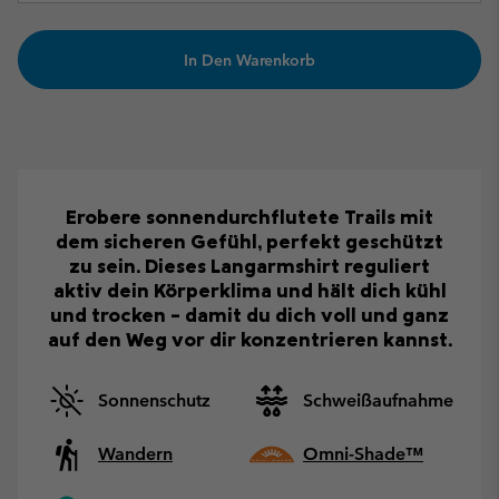
In Den Warenkorb
Erobere sonnendurchflutete Trails mit
dem sicheren Gefühl, perfekt geschützt
zu sein. Dieses Langarmshirt reguliert
aktiv dein Körperklima und hält dich kühl
und trocken – damit du dich voll und ganz
auf den Weg vor dir konzentrieren kannst.
Sonnenschutz
Schweißaufnahme
Wandern
Omni-Shade™