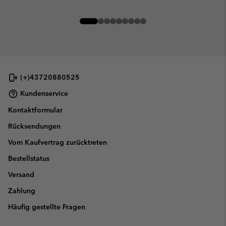
(+)43720880525
Kundenservice
Kontaktformular
Rücksendungen
Vom Kaufvertrag zurücktreten
Bestellstatus
Versand
Zahlung
Häufig gestellte Fragen