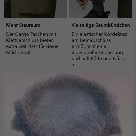
Mehr Stauraum
Vielseitige Saumbündchen
Die Cargo-Taschen mit
Ein elastischer Kordelzug
Klettverschluss bieten
am Beinabschluss
extra viel Platz für deine
ermöglicht eine
Müsliriegel.
individuelle Anpassung
und hält Kälte und Nässe
ab.