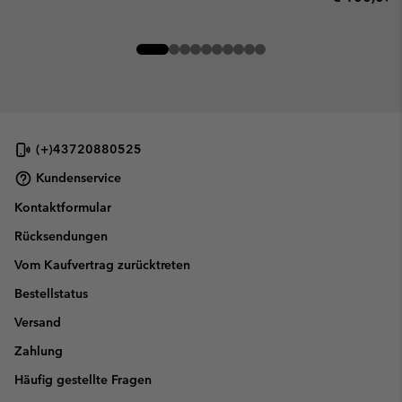
(+)43720880525
Kundenservice
Kontaktformular
Rücksendungen
Vom Kaufvertrag zurücktreten
Bestellstatus
Versand
Zahlung
Häufig gestellte Fragen