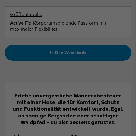
Größentabelle
Active Fit:
Körperumspielende Passform mit
maximaler Flexibilität
In Den Warenkorb
Erlebe unvergessliche Wanderabenteuer
mit einer Hose, die für Komfort, Schutz
und Funktionalität entwickelt wurde. Egal,
ob sonnige Bergspitze oder schattiger
Waldpfad – du bist bestens gerüstet.