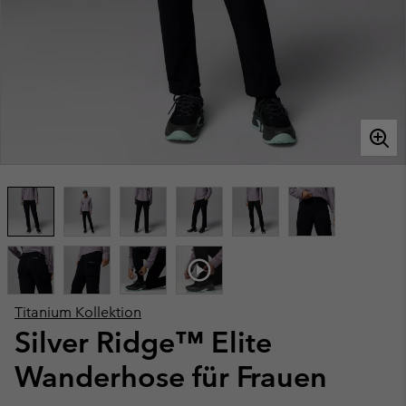
Titanium Kollektion
Silver Ridge™ Elite
Wanderhose für Frauen