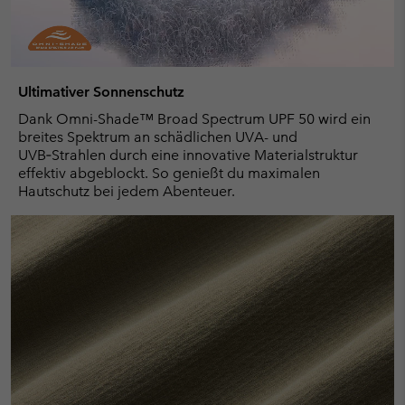
Ultimativer Sonnenschutz
Dank Omni-Shade™ Broad Spectrum UPF 50 wird ein
breites Spektrum an schädlichen UVA- und
UVB‑Strahlen durch eine innovative Materialstruktur
effektiv abgeblockt. So genießt du maximalen
Hautschutz bei jedem Abenteuer.