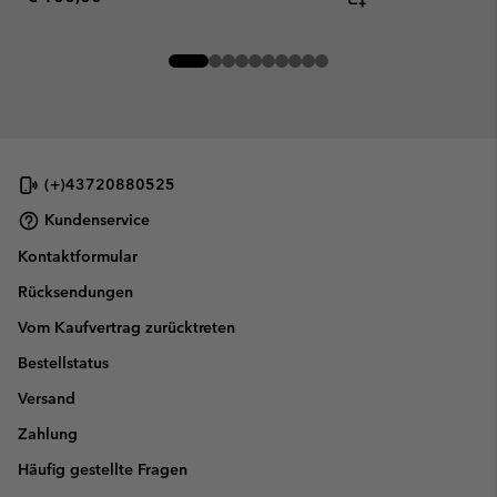
(+)43720880525
Kundenservice
Kontaktformular
Rücksendungen
Vom Kaufvertrag zurücktreten
Bestellstatus
Versand
Zahlung
Häufig gestellte Fragen