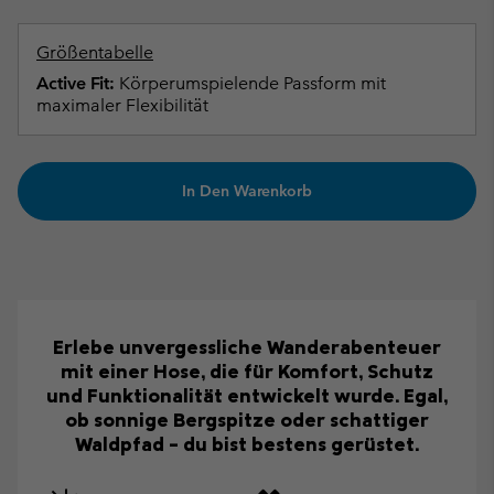
Größentabelle
Active Fit:
Körperumspielende Passform mit
maximaler Flexibilität
In Den Warenkorb
Erlebe unvergessliche Wanderabenteuer
mit einer Hose, die für Komfort, Schutz
und Funktionalität entwickelt wurde. Egal,
ob sonnige Bergspitze oder schattiger
Waldpfad – du bist bestens gerüstet.