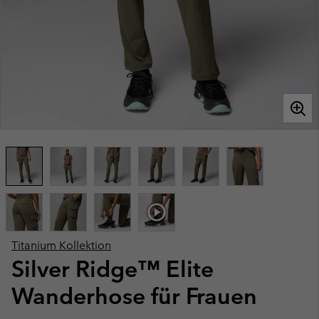
Titanium Kollektion
Silver Ridge™ Elite
Wanderhose für Frauen