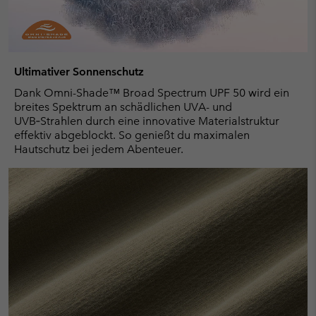
Ultimativer Sonnenschutz
Dank Omni-Shade™ Broad Spectrum UPF 50 wird ein
breites Spektrum an schädlichen UVA- und
UVB‑Strahlen durch eine innovative Materialstruktur
effektiv abgeblockt. So genießt du maximalen
Hautschutz bei jedem Abenteuer.