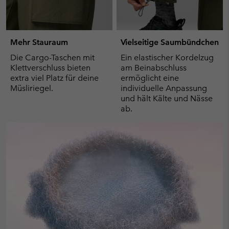
Mehr Stauraum
Vielseitige Saumbündchen
Die Cargo-Taschen mit
Ein elastischer Kordelzug
Klettverschluss bieten
am Beinabschluss
extra viel Platz für deine
ermöglicht eine
Müsliriegel.
individuelle Anpassung
und hält Kälte und Nässe
ab.