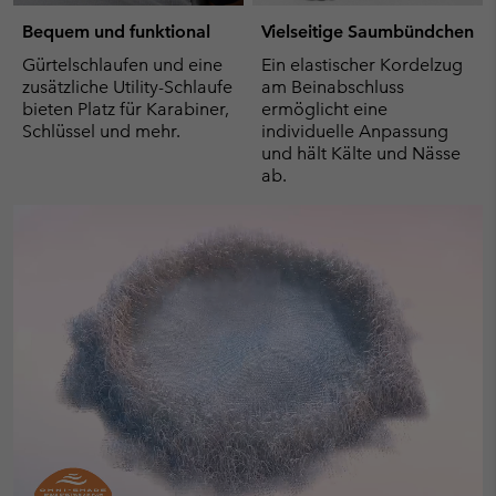
Bequem und funktional
Vielseitige Saumbündchen
Gürtelschlaufen und eine
Ein elastischer Kordelzug
zusätzliche Utility-Schlaufe
am Beinabschluss
bieten Platz für Karabiner,
ermöglicht eine
Schlüssel und mehr.
individuelle Anpassung
und hält Kälte und Nässe
ab.