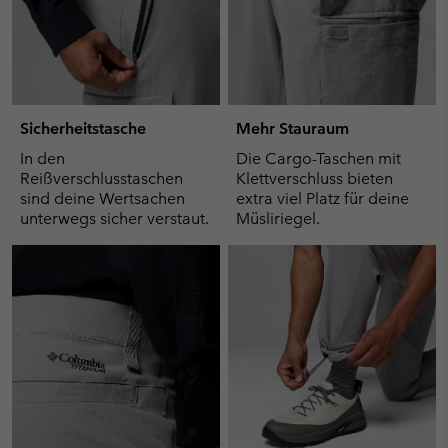
Sicherheitstasche
Mehr Stauraum
In den
Die Cargo-Taschen mit
Reißverschlusstaschen
Klettverschluss bieten
sind deine Wertsachen
extra viel Platz für deine
unterwegs sicher verstaut.
Müsliriegel.