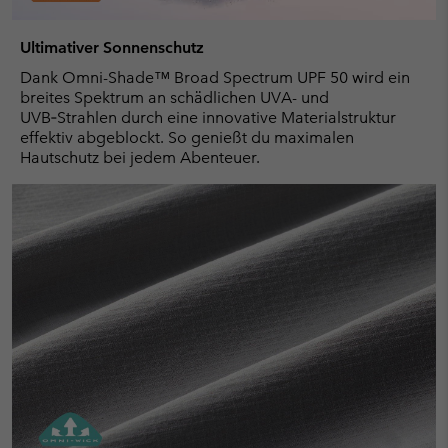
Ultimativer Sonnenschutz
Dank Omni-Shade™ Broad Spectrum UPF 50 wird ein
breites Spektrum an schädlichen UVA- und
UVB‑Strahlen durch eine innovative Materialstruktur
effektiv abgeblockt. So genießt du maximalen
Hautschutz bei jedem Abenteuer.