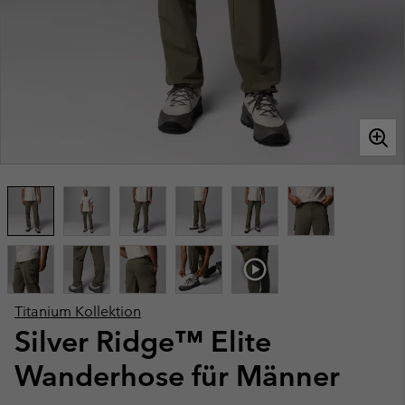
Titanium Kollektion
Silver Ridge™ Elite
Wanderhose für Männer