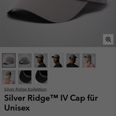
Silver Ridge Kollektion
Silver Ridge™ IV Cap für
Unisex