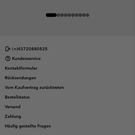
(+)43720880525
Kundenservice
Kontaktformular
Rücksendungen
Vom Kaufvertrag zurücktreten
Bestellstatus
Versand
Zahlung
Häufig gestellte Fragen