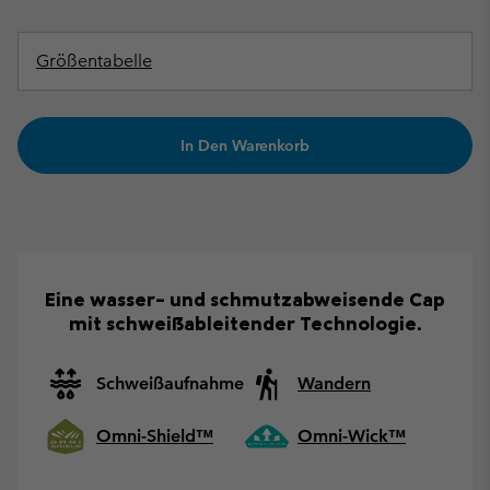
Größentabelle
In Den Warenkorb
Eine wasser- und schmutzabweisende Cap
mit schweißableitender Technologie.
Schweißaufnahme
Wandern
Omni-Shield™
Omni-Wick™