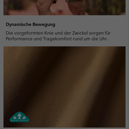
Dynamische Bewegung
Die vorgeformten Knie und der Zwickel sorgen für
Performance und Tragekomfort rund um die Uhr.