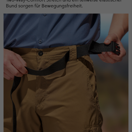
Bund sorgen für Bewegungsfreiheit.