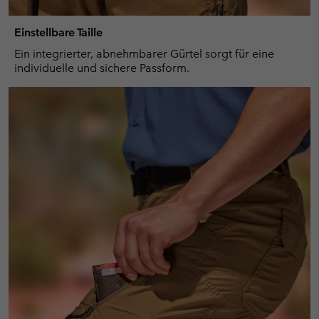
Einstellbare Taille
Ein integrierter, abnehmbarer Gürtel sorgt für eine
individuelle und sichere Passform.