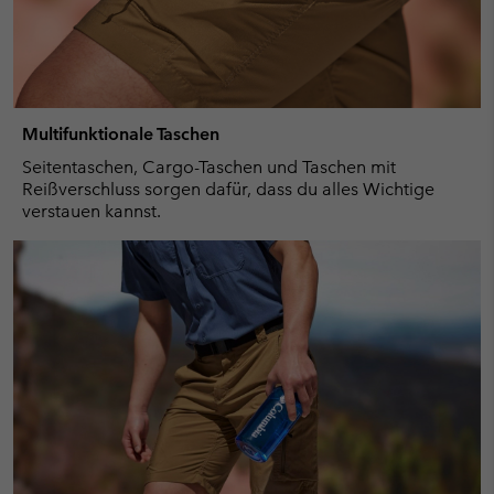
Multifunktionale Taschen
Seitentaschen, Cargo-Taschen und Taschen mit
Reißverschluss sorgen dafür, dass du alles Wichtige
verstauen kannst.