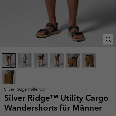
Silver Ridge Kollektion
Silver Ridge™ Utility Cargo
Wandershorts für Männer