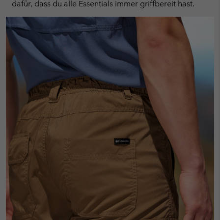
dafür, dass du alle Essentials immer griffbereit hast.