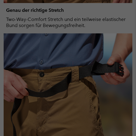
Genau der richtige Stretch
Two-Way-Comfort Stretch und ein teilweise elastischer
Bund sorgen für Bewegungsfreiheit.