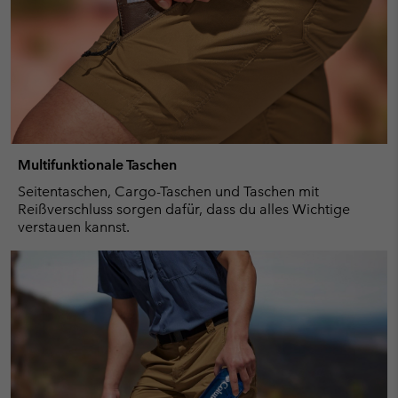
Multifunktionale Taschen
Seitentaschen, Cargo-Taschen und Taschen mit
Reißverschluss sorgen dafür, dass du alles Wichtige
verstauen kannst.