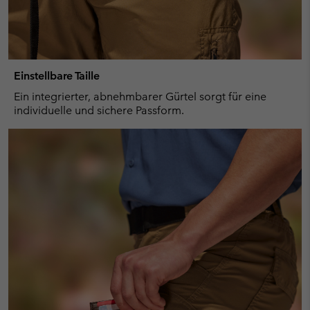
Einstellbare Taille
Ein integrierter, abnehmbarer Gürtel sorgt für eine
individuelle und sichere Passform.