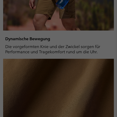
Dynamische Bewegung
Die vorgeformten Knie und der Zwickel sorgen für
Performance und Tragekomfort rund um die Uhr.