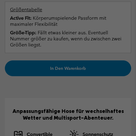
Größentabelle
Active Fit:
Körperumspielende Passform mit
maximaler Flexibilität
Größe-Tipp:
Fällt etwas kleiner aus. Eventuell
Nummer größer zu kaufen, wenn du zwischen zwei
Größen liegst.
In Den Warenkorb
Anpassungsfähige Hose für wechselhaftes
Wetter und Multisport-Abenteuer.
Convertible
Sonnenschutz