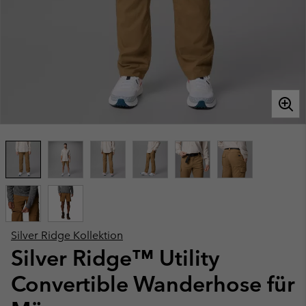
Silver Ridge Kollektion
Silver Ridge™ Utility
Convertible Wanderhose für