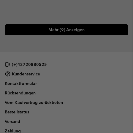
Mehr (9) Anzeigen
(+)43720880525
Kundenservice
Kontaktformular
Rücksendungen
Vom Kaufvertrag zurücktreten
Bestellstatus
Versand
Zahlung