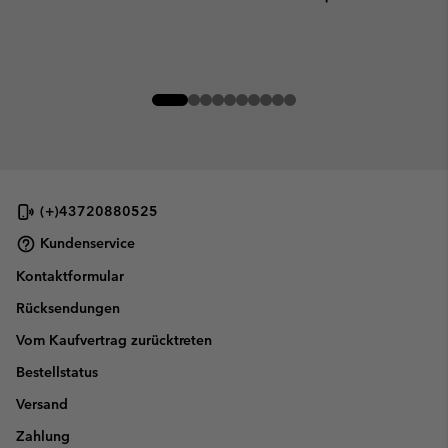
(+)43720880525
Kundenservice
Kontaktformular
Rücksendungen
Vom Kaufvertrag zurücktreten
Bestellstatus
Versand
Zahlung