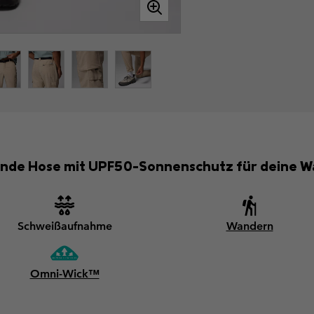
tende Hose mit UPF50-Sonnenschutz für deine
Schweißaufnahme
Wandern
Omni-Wick™