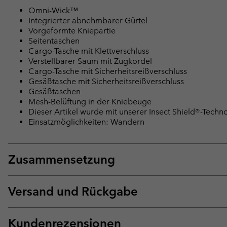
Omni-Wick™
Integrierter abnehmbarer Gürtel
Vorgeformte Kniepartie
Seitentaschen
Cargo-Tasche mit Klettverschluss
Verstellbarer Saum mit Zugkordel
Cargo-Tasche mit Sicherheitsreißverschluss
Gesäßtasche mit Sicherheitsreißverschluss
Gesäßtaschen
Mesh-Belüftung in der Kniebeuge
Dieser Artikel wurde mit unserer Insect Shield®-Techn
Einsatzmöglichkeiten: Wandern
Zusammensetzung
Versand und Rückgabe
Kundenrezensionen