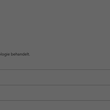
ologie behandelt.