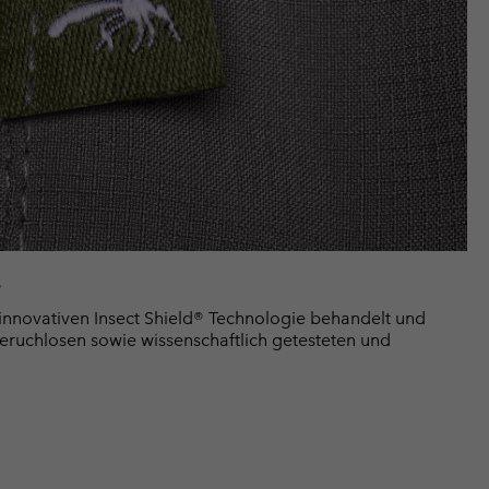
e
innovativen Insect Shield® Technologie behandelt und
geruchlosen sowie wissenschaftlich getesteten und