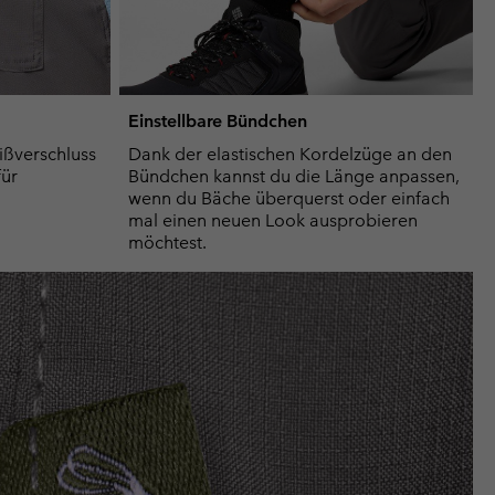
Einstellbare Bündchen
ißverschluss
Dank der elastischen Kordelzüge an den
für
Bündchen kannst du die Länge anpassen,
wenn du Bäche überquerst oder einfach
mal einen neuen Look ausprobieren
möchtest.