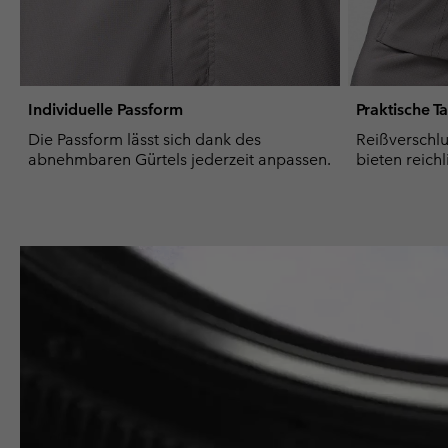
Individuelle Passform
Praktische T
Die Passform lässt sich dank des
Reißverschl
abnehmbaren Gürtels jederzeit anpassen.
bieten reichl