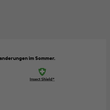
 Wanderungen im Sommer.
Insect Shield®