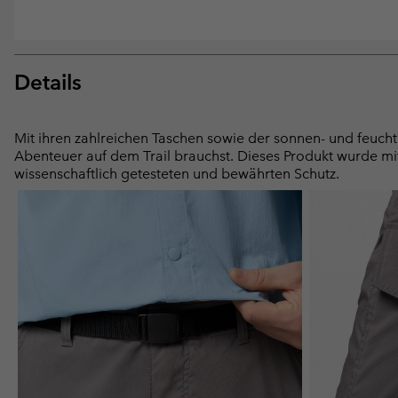
Details
Mit ihren zahlreichen Taschen sowie der sonnen- und feuchti
Abenteuer auf dem Trail brauchst. Dieses Produkt wurde mit
wissenschaftlich getesteten und bewährten Schutz.