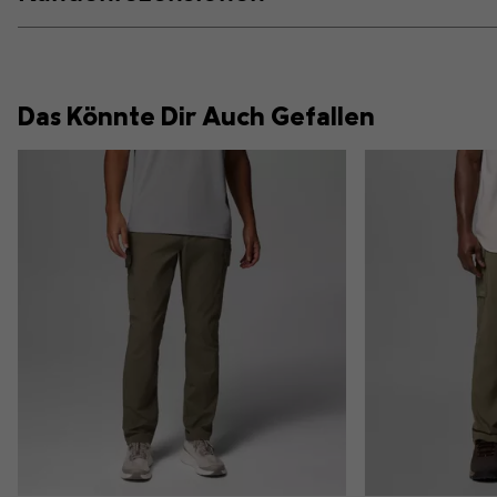
Das Könnte Dir Auch Gefallen