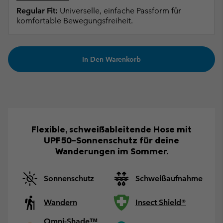
Regular Fit:
Universelle, einfache Passform für
komfortable Bewegungsfreiheit.
In Den Warenkorb
Flexible, schweißableitende Hose mit
UPF50-Sonnenschutz für deine
Wanderungen im Sommer.
Sonnenschutz
Schweißaufnahme
Wandern
Insect Shield®
Omni-Shade™