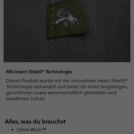
Mit Insect Shield® Technologie
Dieses Produkt wurde mit der innovativen Insect Shield®
Technologie behandelt und bietet dir einen langlebigen,
geruchlosen sowie wissenschaftlich getesteten und
bewährten Schutz.
Alles, was du brauchst
Omni-Wick™