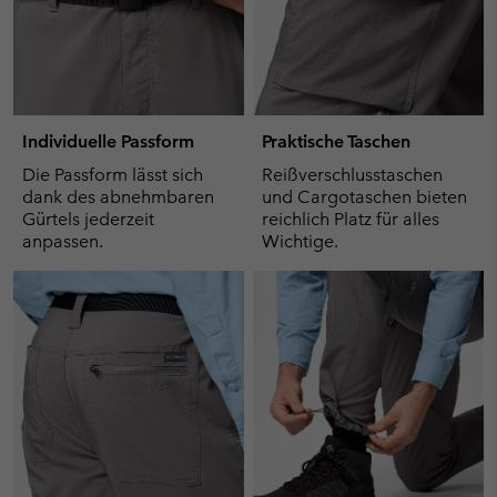
Individuelle Passform
Praktische Taschen
Die Passform lässt sich
Reißverschlusstaschen
dank des abnehmbaren
und Cargotaschen bieten
Gürtels jederzeit
reichlich Platz für alles
anpassen.
Wichtige.