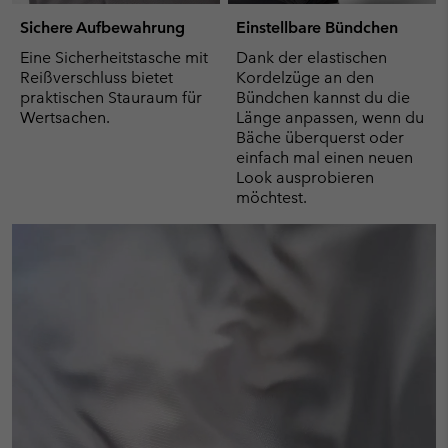
Sichere Aufbewahrung
Einstellbare Bündchen
Eine Sicherheitstasche mit
Dank der elastischen
Reißverschluss bietet
Kordelzüge an den
praktischen Stauraum für
Bündchen kannst du die
Wertsachen.
Länge anpassen, wenn du
Bäche überquerst oder
einfach mal einen neuen
Look ausprobieren
möchtest.