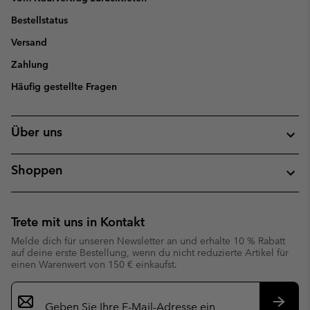
Bestellstatus
Versand
Zahlung
Häufig gestellte Fragen
Über uns
Shoppen
Trete mit uns in Kontakt
Melde dich für unseren Newsletter an und erhalte 10 % Rabatt
auf deine erste Bestellung, wenn du nicht reduzierte Artikel für
einen Warenwert von 150 € einkaufst.
Newsletter-
Anmeldung