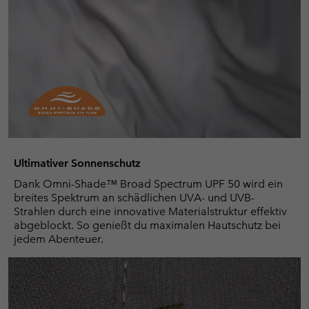
Ultimativer Sonnenschutz
Dank Omni-Shade™ Broad Spectrum UPF 50 wird ein
breites Spektrum an schädlichen UVA- und UVB-
Strahlen durch eine innovative Materialstruktur effektiv
abgeblockt. So genießt du maximalen Hautschutz bei
jedem Abenteuer.