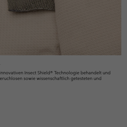
e
innovativen Insect Shield® Technologie behandelt und
geruchlosen sowie wissenschaftlich getesteten und