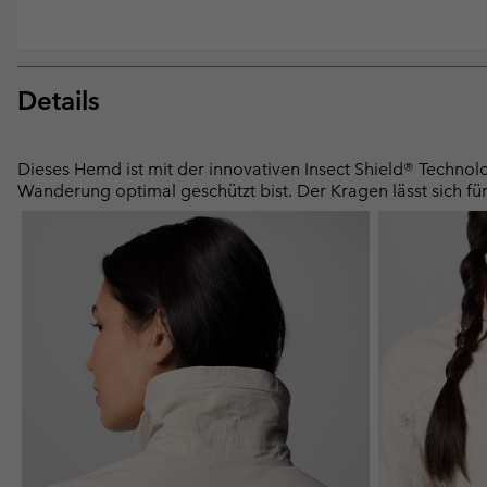
Details
Dieses Hemd ist mit der innovativen Insect Shield® Techno
Wanderung optimal geschützt bist. Der Kragen lässt sich fü