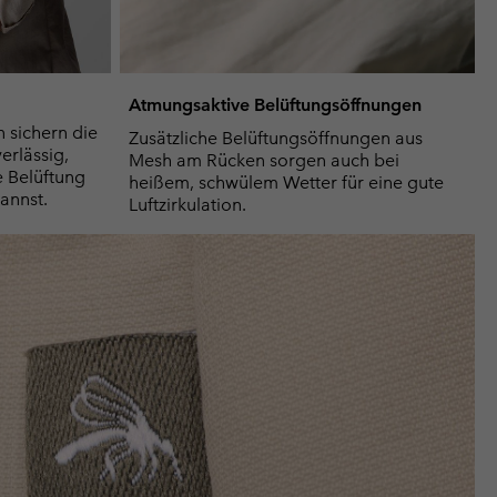
Atmungsaktive Belüftungsöffnungen
 sichern die
Zusätzliche Belüftungsöffnungen aus
rlässig,
Mesh am Rücken sorgen auch bei
e Belüftung
heißem, schwülem Wetter für eine gute
annst.
Luftzirkulation.