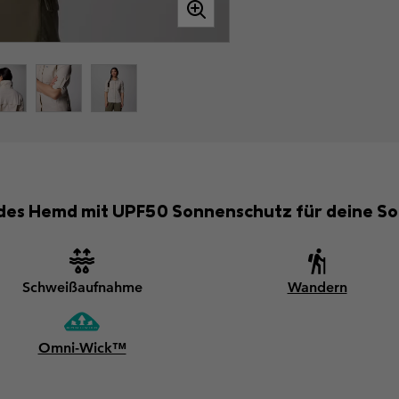
ndes Hemd mit UPF50 Sonnenschutz für deine
Schweißaufnahme
Wandern
Omni-Wick™