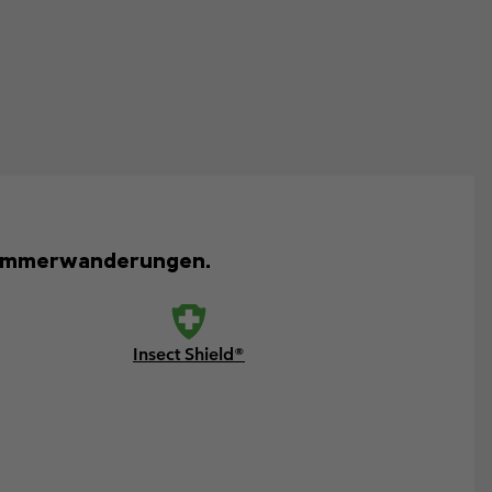
 Sommerwanderungen.
Insect Shield®