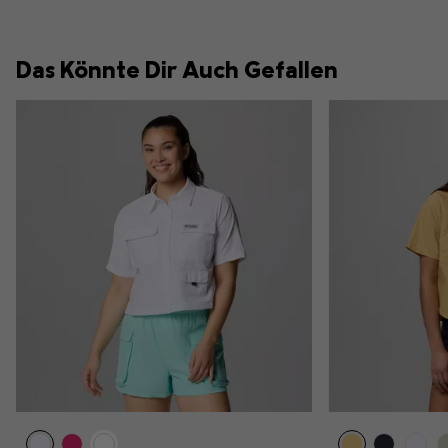
Das Könnte Dir Auch Gefallen