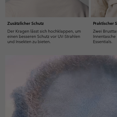
Zusätzlicher Schutz
Praktischer
Der Kragen lässt sich hochklappen, um
Zwei Brustta
einen besseren Schutz vor UV-Strahlen
Innentasche b
und Insekten zu bieten.
Essentials.