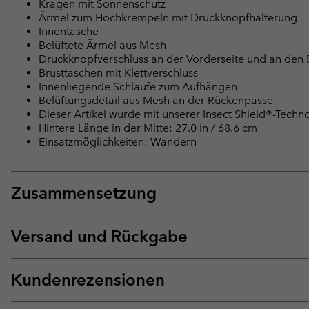
Kragen mit Sonnenschutz
Ärmel zum Hochkrempeln mit Druckknopfhalterung
Innentasche
Belüftete Ärmel aus Mesh
Druckknopfverschluss an der Vorderseite und an den
Brusttaschen mit Klettverschluss
Innenliegende Schlaufe zum Aufhängen
Belüftungsdetail aus Mesh an der Rückenpasse
Dieser Artikel wurde mit unserer Insect Shield®-Techn
Hintere Länge in der Mitte: 27.0 in / 68.6 cm
Einsatzmöglichkeiten: Wandern
Zusammensetzung
Versand und Rückgabe
Kundenrezensionen