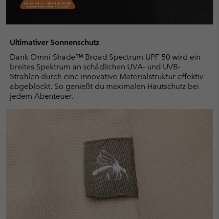
Ultimativer Sonnenschutz
Dank Omni-Shade™ Broad Spectrum UPF 50 wird ein
breites Spektrum an schädlichen UVA- und UVB-
Strahlen durch eine innovative Materialstruktur effektiv
abgeblockt. So genießt du maximalen Hautschutz bei
jedem Abenteuer.