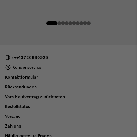
(+)43720880525
Kundenservice
Kontaktformular
Rücksendungen
Vom Kaufvertrag zurücktreten
Bestellstatus
Versand
Zahlung
Häufig gestellte Fragen