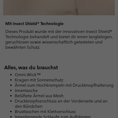
Mit Insect Shield® Technologie
Dieses Produkt wurde mit der innovativen Insect Shield®
Technologie behandelt und bietet dir einen langlebigen,
geruchlosen sowie wissenschaftlich getesteten und
bewährten Schutz.
Alles, was du brauchst
Omni-Wick™
Kragen mit Sonnenschutz
Ärmel zum Hochkrempeln mit Druckknopfhalterung
Innentasche
Belüftete Ärmel aus Mesh
Druckknopfverschluss an der Vorderseite und an
den Bündchen
Brusttaschen mit Klettverschluss
Innenliegende Schlaufe zum Aufhängen