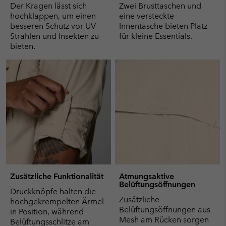
Der Kragen lässt sich
Zwei Brusttaschen und
hochklappen, um einen
eine versteckte
besseren Schutz vor UV-
Innentasche bieten Platz
Strahlen und Insekten zu
für kleine Essentials.
bieten.
Zusätzliche Funktionalität
Atmungsaktive
Belüftungsöffnungen
Druckknöpfe halten die
Zusätzliche
hochgekrempelten Ärmel
Belüftungsöffnungen aus
in Position, während
Mesh am Rücken sorgen
Belüftungsschlitze am