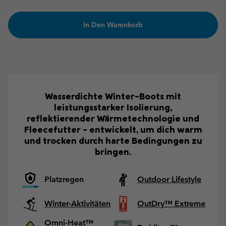
In Den Warenkorb
Wasserdichte Winter-Boots mit
leistungsstarker Isolierung,
reflektierender Wärmetechnologie und
Fleecefutter – entwickelt, um dich warm
und trocken durch harte Bedingungen zu
bringen.
Platzregen
Outdoor Lifestyle
Winter-Aktivitäten
OutDry™ Extreme
Omni-Heat™