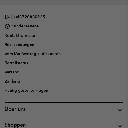
(+)43720880525
Kundenservice
Kontaktformular
Rücksendungen
Vom Kaufvertrag zurücktreten
Bestellstatus
Versand
Zahlung
Häufig gestellte Fragen
Über uns
Shoppen