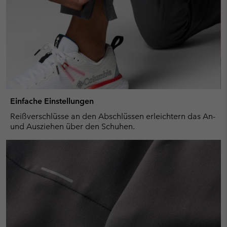
Einfache Einstellungen
Reißverschlüsse an den Abschlüssen erleichtern das An-
und Ausziehen über den Schuhen.