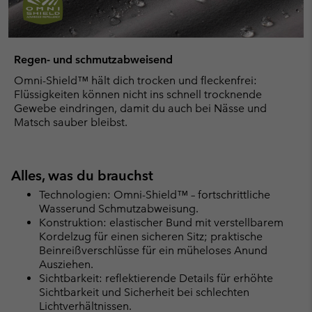
Regen- und schmutzabweisend
Omni-Shield™ hält dich trocken und fleckenfrei:
Flüssigkeiten können nicht ins schnell trocknende
Gewebe eindringen, damit du auch bei Nässe und
Matsch sauber bleibst.
Alles, was du brauchst
Technologien: Omni-Shield™ – fortschrittliche
Wasserund Schmutzabweisung.
Konstruktion: elastischer Bund mit verstellbarem
Kordelzug für einen sicheren Sitz; praktische
Beinreißverschlüsse für ein müheloses Anund
Ausziehen.
Sichtbarkeit: reflektierende Details für erhöhte
Sichtbarkeit und Sicherheit bei schlechten
Lichtverhältnissen.