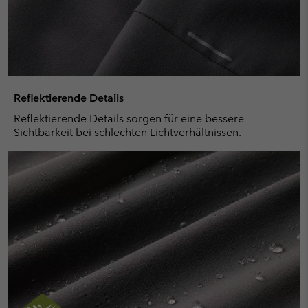
Reflektierende Details
Reflektierende Details sorgen für eine bessere
Sichtbarkeit bei schlechten Lichtverhältnissen.