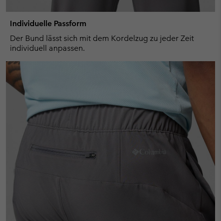
Individuelle Passform
Der Bund lässt sich mit dem Kordelzug zu jeder Zeit
individuell anpassen.