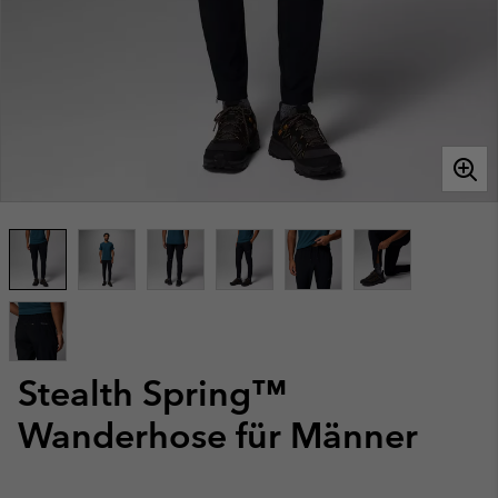
Stealth Spring™
Wanderhose für Männer