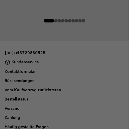
(+)43720880525
Kundenservice
Kontaktformular
Rücksendungen
Vom Kaufvertrag zurücktreten
Bestellstatus
Versand
Zahlung
Häufig gestellte Fragen