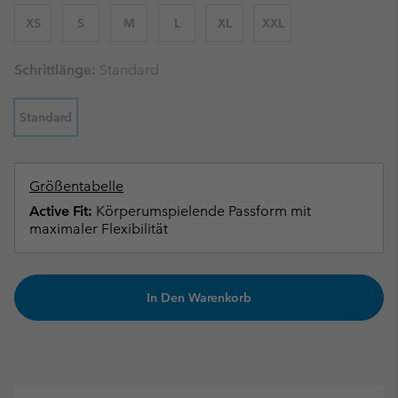
XS
S
M
L
XL
XXL
Schrittlänge:
Standard
Standard
Größentabelle
Active Fit:
Körperumspielende Passform mit
maximaler Flexibilität
In Den Warenkorb