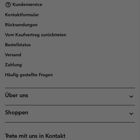
Kundenservice
Kontaktformular
Rücksendungen
Vom Kaufvertrag zurücktreten
Bestellstatus
Versand
Zahlung
Häufig gestellte Fragen
Über uns
Shoppen
Trete mit uns in Kontakt