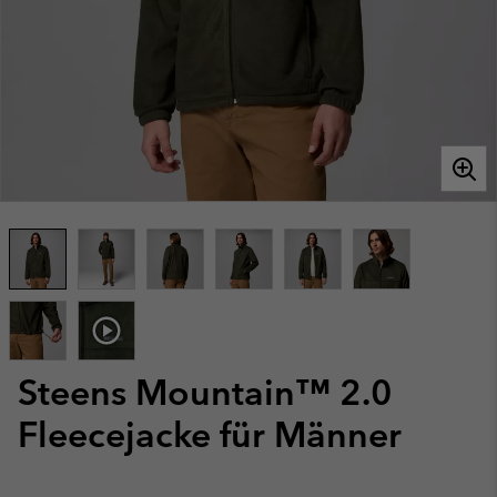
Steens Mountain™ 2.0
Fleecejacke für Männer