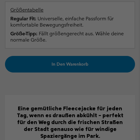
Größentabelle
Regular Fit:
Universelle, einfache Passform für
komfortable Bewegungsfreiheit.
Größe-Tipp:
Fällt größengerecht aus. Wähle deine
normale Größe.
In Den Warenkorb
Eine gemütliche Fleecejacke für jeden
Tag, wenn es draußen abkühlt – perfekt
für den Weg durch die frischen Straßen
der Stadt genauso wie für windige
Spaziergänge im Park.