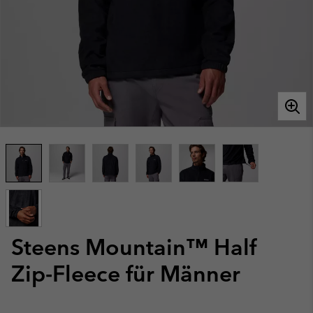
Steens Mountain™ Half
Zip-Fleece für Männer