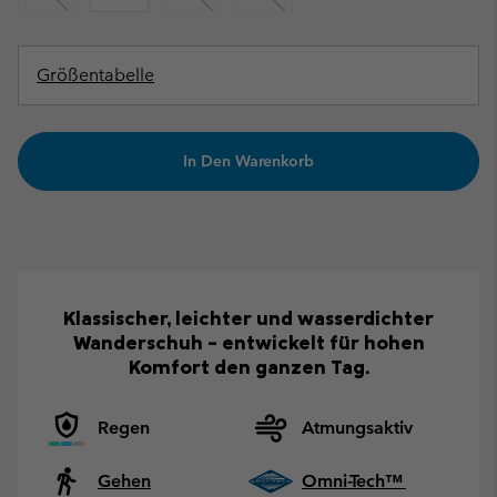
Größentabelle
In Den Warenkorb
Klassischer, leichter und wasserdichter
Wanderschuh – entwickelt für hohen
Komfort den ganzen Tag.
Regen
Atmungsaktiv
Gehen
Omni-Tech™