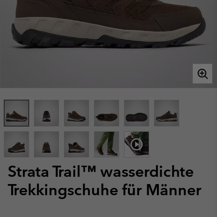
Strata Trail™ wasserdichte
Trekkingschuhe für Männer