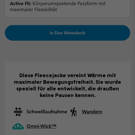
Active Fit:
Körperumspielende Passform mit
maximaler Flexibilität
In Den Warenkorb
Diese Fleecejacke vereint Wärme mit
maximaler Bewegungsfreiheit. Sie wurde
speziell für alle entwickelt, die draußen
keine Pausen kennen.
Schweißaufnahme
Wandern
Omni-Wick™