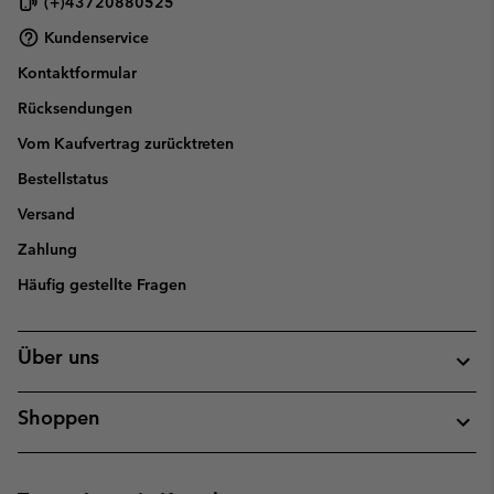
(+)43720880525
Kundenservice
Kontaktformular
Rücksendungen
Vom Kaufvertrag zurücktreten
Bestellstatus
Versand
Zahlung
Häufig gestellte Fragen
Über uns
Shoppen