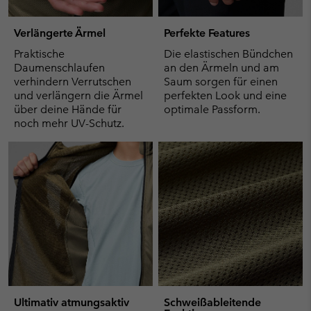
Verlängerte Ärmel
Perfekte Features
Praktische
Die elastischen Bündchen
Daumenschlaufen
an den Ärmeln und am
verhindern Verrutschen
Saum sorgen für einen
und verlängern die Ärmel
perfekten Look und eine
über deine Hände für
optimale Passform.
noch mehr UV-Schutz.
Ultimativ atmungsaktiv
Schweißableitende