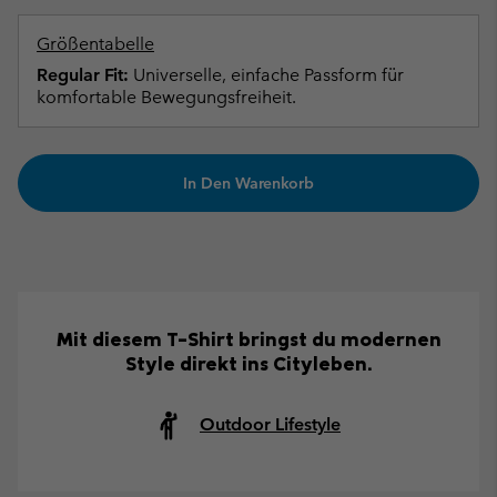
Größentabelle
Regular Fit:
Universelle, einfache Passform für
komfortable Bewegungsfreiheit.
In Den Warenkorb
Mit diesem T-Shirt bringst du modernen
Style direkt ins Cityleben.
Outdoor Lifestyle