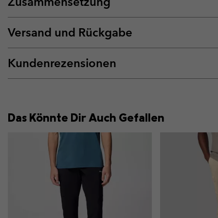
Zusammensetzung
Versand und Rückgabe
Kundenrezensionen
Das Könnte Dir Auch Gefallen