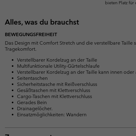
bieten Platz für
Alles, was du brauchst
BEWEGUNGSFREIHEIT
Das Design mit Comfort Stretch und die verstellbare Taille
Tragekomfort.
Verstellbarer Kordelzug an der Taille
Multifunktionale Utility-Gürtelschlaufe
Verstellbarer Kordelzug an der Taille kann innen od
Seitentaschen
Sicherheitstasche mit Reißverschluss
Gesäßtaschen mit Klettverschluss
Cargo-Taschen mit Klettverschluss
Gerades Bein
Drainagelöcher.
Einsatzmöglichkeiten: Wandern