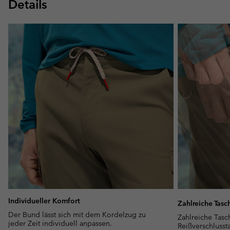
Details
Individueller Komfort
Zahlreiche Tasc
Der Bund lässt sich mit dem Kordelzug zu
Zahlreiche Tasc
jeder Zeit individuell anpassen.
Reißverschlusst