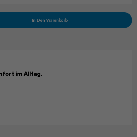
In Den Warenkorb
fort im Alltag.