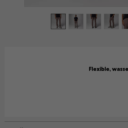
Flexible, wass