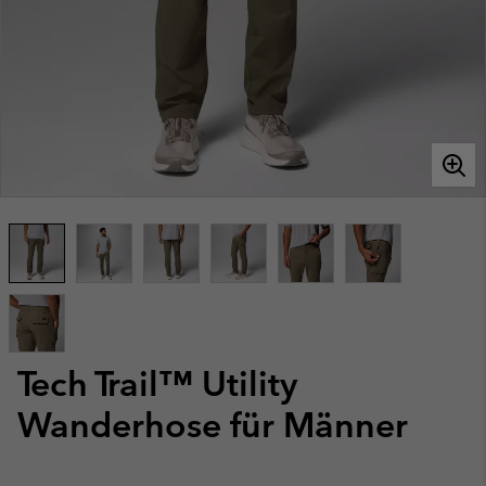
Tech Trail™ Utility
Wanderhose für Männer