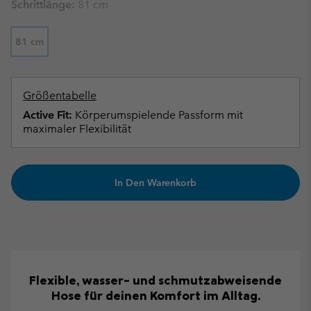
Schrittlänge:
81 cm
81 cm
Größentabelle
Active Fit:
Körperumspielende Passform mit
maximaler Flexibilität
In Den Warenkorb
Flexible, wasser- und schmutzabweisende
Hose für deinen Komfort im Alltag.