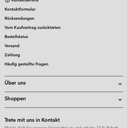
Kontaktformular
Rücksendungen
Vom Kaufvertrag zurücktreten
Bestellstatus
Versand
Zahlung
Häufig gestellte Fragen
Über uns
Shoppen
Trete mit uns in Kontakt
Melde dich für unseren Newsletter an und erhalte 10 % Rabatt