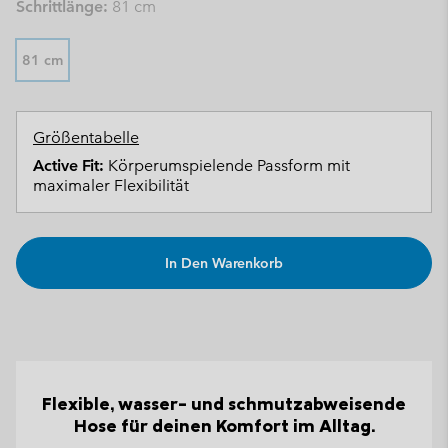
Schrittlänge:
81 cm
81 cm
Größentabelle
Active Fit:
Körperumspielende Passform mit
maximaler Flexibilität
In Den Warenkorb
Flexible, wasser- und schmutzabweisende
Hose für deinen Komfort im Alltag.