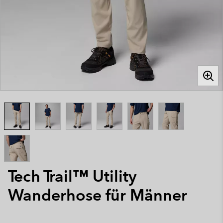
Tech Trail™ Utility
Wanderhose für Männer