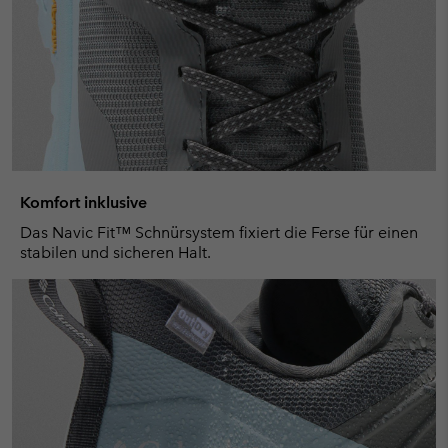
Komfort inklusive
Das Navic Fit™ Schnürsystem fixiert die Ferse für einen
stabilen und sicheren Halt.