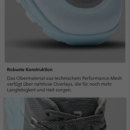
Robuste Konstruktion
Das Obermaterial aus technischem Performance-Mesh
verfügt über nahtlose Overlays, die für noch mehr
Langlebigkeit und Halt sorgen.