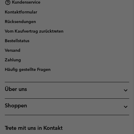
Kundenservice
Kontaktformular
Rücksendungen
Vom Kaufvertrag zurücktreten
Bestellstatus
Versand
Zahlung
Häufig gestellte Fragen
Über uns
Shoppen
Trete mit uns in Kontakt