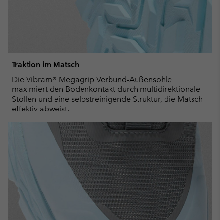
Traktion im Matsch
Die Vibram® Megagrip Verbund-Außensohle
maximiert den Bodenkontakt durch multidirektionale
Stollen und eine selbstreinigende Struktur, die Matsch
effektiv abweist.