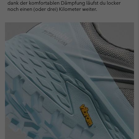
dank der komfortablen Dämpfung läufst du locker
noch einen (oder drei) Kilometer weiter.